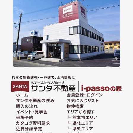
ホーム
会員登録・ログイン
サンタ不動産の強み
お気に入りリスト
購入の流れ
物件検索
イベント・見学会
エリアから探す
来場予約
熊本市エリア
カタログ資料請求
県北エリア
近日分譲予定
県央エリア