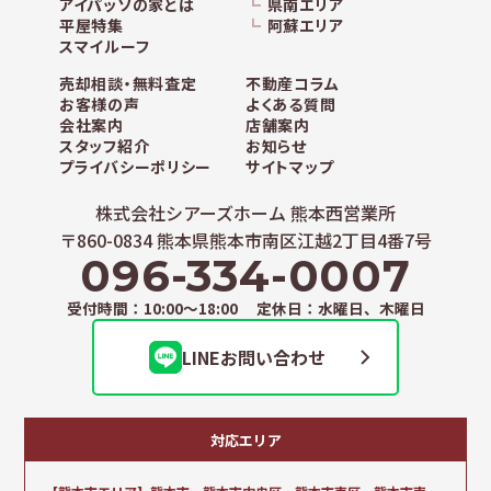
アイパッソの家とは
県南エリア
平屋特集
阿蘇エリア
スマイルーフ
売却相談・無料査定
不動産コラム
お客様の声
よくある質問
会社案内
店舗案内
スタッフ紹介
お知らせ
プライバシーポリシー
サイトマップ
株式会社シアーズホーム 熊本西営業所
〒860-0834 熊本県熊本市南区江越2丁目4番7号
096-334-0007
受付時間：10:00～18:00 定休日：水曜日、木曜日
LINEお問い合わせ
対応エリア