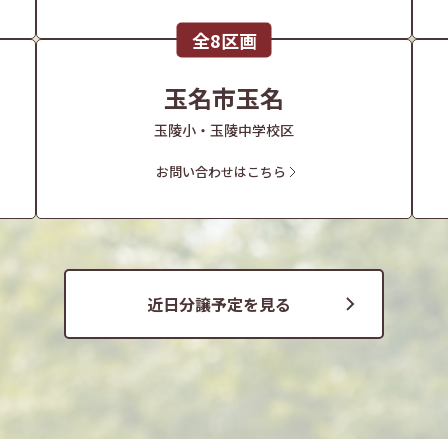
全8区画
玉名市玉名
玉陵小・玉陵中学校区
お問い合わせはこちら
近日分譲予定を見る