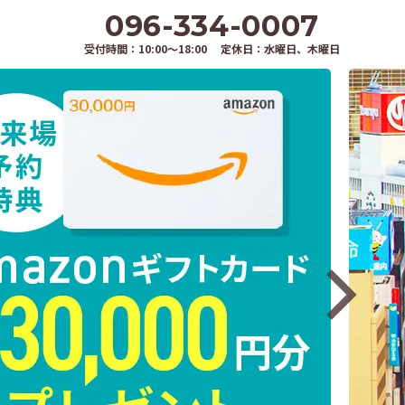
096-334-0007
i-passo)
受付時間：10:00～18:00 定休日：水曜日、木曜日