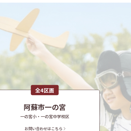
全4区画
阿蘇市一の宮
一の宮小・一の宮中学校区
お問い合わせはこちら