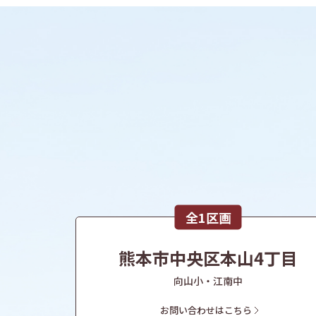
全1区画
熊本市中央区本山4丁目
向山小・江南中
お問い合わせはこちら