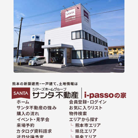
ホーム
会員登録・ログイン
サンタ不動産の強み
お気に入りリスト
購入の流れ
物件検索
イベント・見学会
エリアから探す
来場予約
熊本市エリア
カタログ資料請求
県北エリア
近日分譲予定
県央エリア