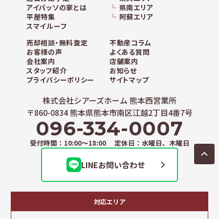
アイパッソの家とは
県南エリア
平屋特集
阿蘇エリア
スマイルーフ
売却相談・無料査定
不動産コラム
お客様の声
よくある質問
会社案内
店舗案内
スタッフ紹介
お知らせ
プライバシーポリシー
サイトマップ
株式会社シアーズホーム 熊本西営業所
〒860-0834 熊本県熊本市南区江越2丁目4番7号
096-334-0007
受付時間：10:00～18:00 定休日：水曜日、木曜日
LINEお問い合わせ
対応エリア