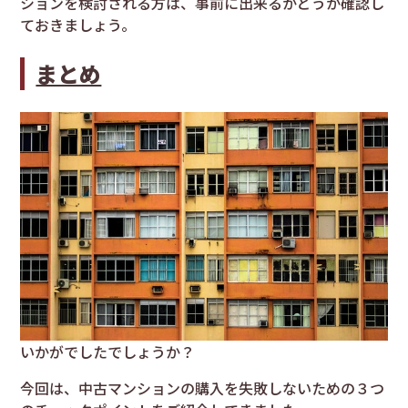
ションを検討される方は、事前に出来るかどうか確認し
ておきましょう。
まとめ
いかがでしたでしょうか？
今回は、中古マンションの購入を失敗しないための３つ