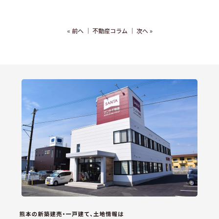
«
前へ
｜
不動産コラム
｜
次へ
»