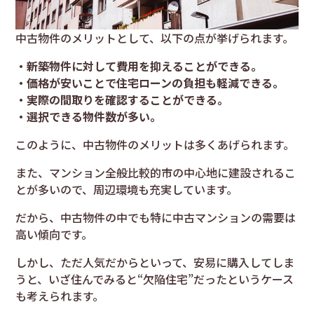
中古物件のメリットとして、以下の点が挙げられます。
・新築物件に対して費用を抑えることができる。
・価格が安いことで住宅ローンの負担も軽減できる。
・実際の間取りを確認することができる。
・選択できる物件数が多い。
このように、中古物件のメリットは多くあげられます。
また、マンション全般比較的市の中心地に建設されるこ
とが多いので、周辺環境も充実しています。
だから、中古物件の中でも特に中古マンションの需要は
高い傾向です。
しかし、ただ人気だからといって、安易に購入してしま
うと、いざ住んでみると“欠陥住宅”だったというケース
も考えられます。