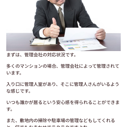
まずは、管理会社の対応状況です。
多くのマンションの場合、管理会社によって管理されて
います。
入り口に管理人室があり、そこに管理人さんがいるよう
な感じです。
いつも誰かが居るという安心感を得られることができま
す。
また、敷地内の掃除や駐車場の管理などもしてくれる
と、何でもおまかせでラクラクですよね。