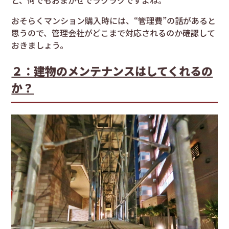
おそらくマンション購入時には、“管理費”の話があると
思うので、管理会社がどこまで対応されるのか確認して
おきましょう。
２：建物のメンテナンスはしてくれるの
か？