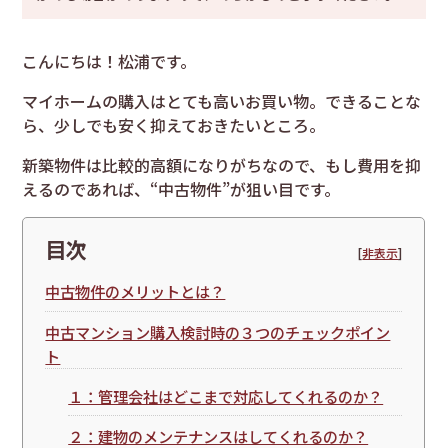
こんにちは！松浦です。
マイホームの購入はとても高いお買い物。できることな
ら、少しでも安く抑えておきたいところ。
新築物件は比較的高額になりがちなので、もし費用を抑
えるのであれば、“中古物件”が狙い目です。
目次
[
非表示
]
中古物件のメリットとは？
中古マンション購入検討時の３つのチェックポイン
ト
１：管理会社はどこまで対応してくれるのか？
２：建物のメンテナンスはしてくれるのか？