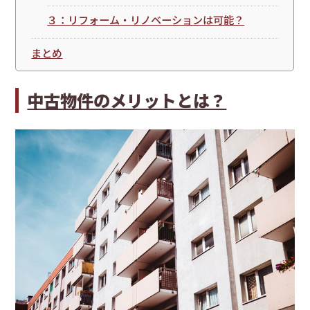
３：リフォーム・リノベーションは可能？
まとめ
中古物件のメリットとは？