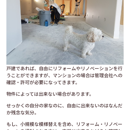
戸建であれば、自由にリフォームやリノベーションを行
うことができますが、マンションの場合は管理会社への
確認・許可が必要になってきます。
物件によっては出来ない場合があります。
せっかくの自分の家なのに、自由に出来ないのはなんだ
か残念な気分。
もし、小規模な模様替えを含め、リフォーム・リノベー