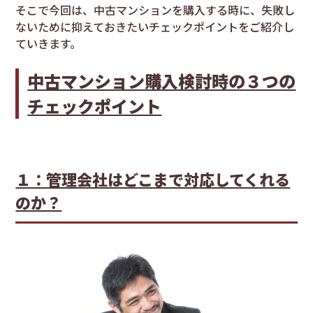
そこで今回は、中古マンションを購入する時に、失敗し
ないために抑えておきたいチェックポイントをご紹介し
ていきます。
中古マンション購入検討時の３つの
チェックポイント
１：管理会社はどこまで対応してくれる
のか？