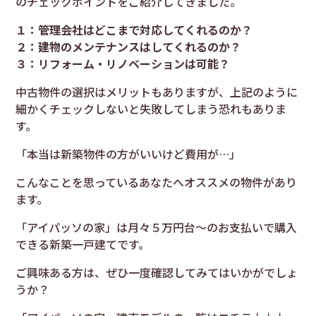
のチェックポイントをご紹介してきました。
１：管理会社はどこまで対応してくれるのか？
２：建物のメンテナンスはしてくれるのか？
３：リフォーム・リノベーションは可能？
中古物件の選択はメリットもありますが、上記のように
細かくチェックしないと失敗してしまう恐れもありま
す。
「本当は新築物件の方がいいけど費用が…」
こんなことを思っているあなたへオススメの物件があり
ます。
「アイパッソの家」は月々５万円台～のお支払いで購入
できる新築一戸建てです。
ご興味ある方は、ぜひ一度確認してみてはいかがでしょ
うか？