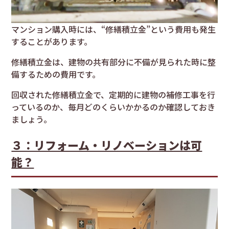
マンション購入時には、“修繕積立金”という費用も発生
することがあります。
修繕積立金は、建物の共有部分に不備が見られた時に整
備するための費用です。
回収された修繕積立金で、定期的に建物の補修工事を行
っているのか、毎月どのくらいかかるのか確認しておき
ましょう。
３：リフォーム・リノベーションは可
能？