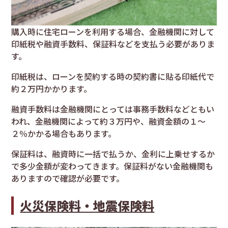
購入時に住宅ローンを利用する場合、金融機関に対して
印紙税や融資手数料、保証料などを支払う必要がありま
す。
印紙税は、ローンを契約する時の契約書に貼る印紙代で
約２万円かかります。
融資手数料は金融機関にとっては事務手数料などともい
われ、金融機関によって約３万円や、融資金額の１～
２％かかる場合もあります。
保証料は、融資時に一括で払うか、金利に上乗せするか
で多少金額が変わってきます。保証料がない金融機関も
ありますので確認が必要です。
火災保険料・地震保険料