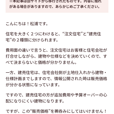
※本記事は旧サイトから移行されたものです。内容に揺れ
がある場合がありますので、あらかじめご了承ください。
こんにちは！松浦です。
住宅を大きく２つにわけると、“注文住宅”と“建売住
宅”の２種類に分けられます。
費用面の違いで言うと、注文住宅はお客様と住宅会社が
打合せしながら、建物や仕様などを決めていくので、す
べて決まらないと価格が分かりません。
一方、建売住宅は、住宅会社側が土地仕入れから建物・
仕様計画までしますので、情報公開された時は販売価格
が分かる状態になっています。
ですので、建売住宅の方が追加費用や予算オーバーの心
配になりにくい建物になります。
ですが、この“販売価格”を鵜呑みにしてはいけません！