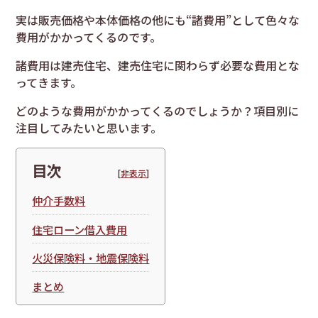
実は販売価格や本体価格の他にも“諸費用”として色々な
費用がかかってくるのです。
諸費用は建売住宅、建売住宅に関わらず必要な費用とな
ってきます。
どのような費用がかかってくるのでしょうか？項目別に
注目してみたいと思います。
目次
[
非表示
]
仲介手数料
住宅ローン借入費用
火災保険料・地震保険料
まとめ