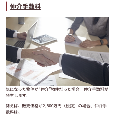
仲介手数料
気になった物件が“仲介”物件だった場合。仲介手数料が
発生します。
例えば、販売価格が2,500万円（税抜）の場合、仲介手
数料は、