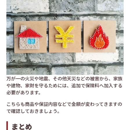
万が一の火災や地震、その他天災などの被害から、家族
や建物、家財を守るためには、追加で保険料へ加入する
必要があります。
こちらも商品や保証内容などで金額が変わってきますの
で確認しておきましょう。
まとめ