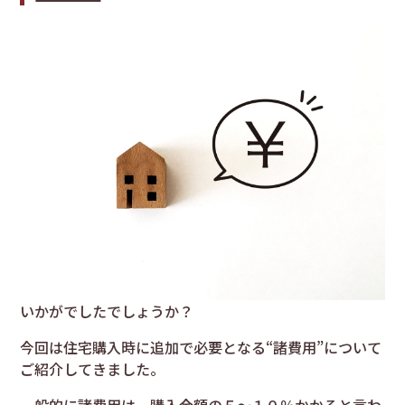
いかがでしたでしょうか？
今回は住宅購入時に追加で必要となる“諸費用”について
ご紹介してきました。