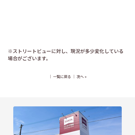
※ストリートビューに対し、現況が多少変化している
場合がございます。
｜
一覧に戻る
｜
次へ
»