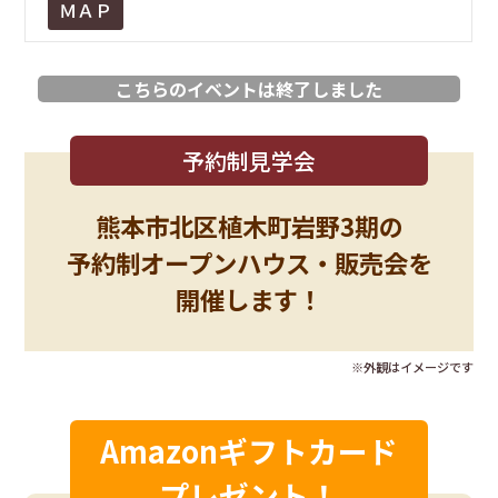
ＭＡＰ
こちらのイベントは終了しました
予約制見学会
熊本市北区植木町岩野3期の
予約制オープンハウス・販売会を
開催します！
※外観はイメージです
Amazonギフトカード
プレゼント！