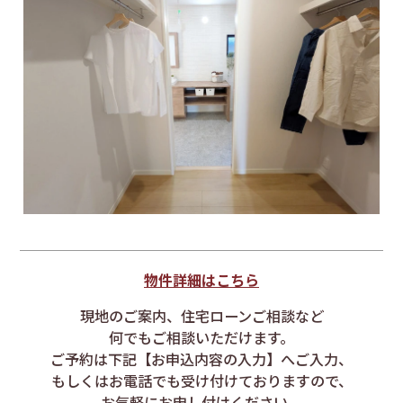
物件詳細はこちら
現地のご案内、住宅ローンご相談など
何でもご相談いただけます。
ご予約は下記【お申込内容の入力】へご入力、
もしくはお電話でも受け付けておりますので、
お気軽にお申し付けください。