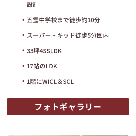
設計
五霊中学校まで徒歩約10分
スーパー・キッド徒歩5分圏内
33坪4SSLDK
17帖のLDK
1階にWICL＆SCL
フォトギャラリー