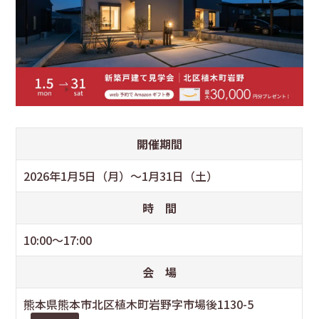
開催期間
2026年1月5日（月）～1月31日（土）
時 間
10:00～17:00
会 場
熊本県熊本市北区植木町岩野字市場後1130-5