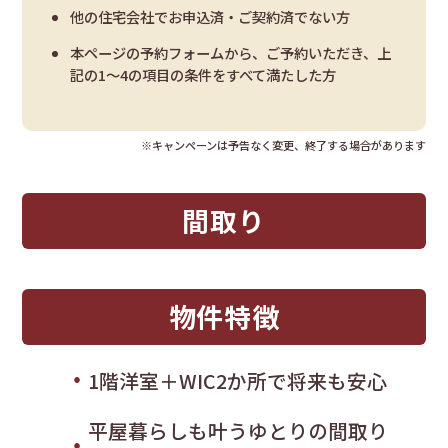
他の住宅会社でお申込済・ご契約済でない方
本ページの予約フォームから、ご予約いただき、上
記の1～4の項目の条件をすべて満たした方
※キャンペーンは予告なく変更、終了する場合があります
間取り
物件特徴
1階洋室＋WIC2か所で将来も安心
平屋暮らしも叶うゆとりの間取り