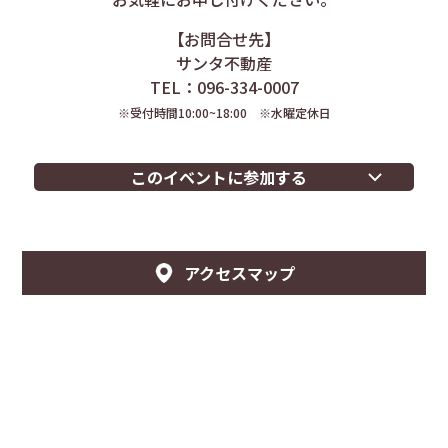
【お問合せ先】
サンタ不動産
TEL：096-334-0007
※受付時間10:00~18:00 ※水曜定休日
このイベントに参加する
アクセスマップ