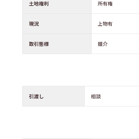
土地権利
所有権
現況
上物有
取引態様
媒介
引渡し
相談