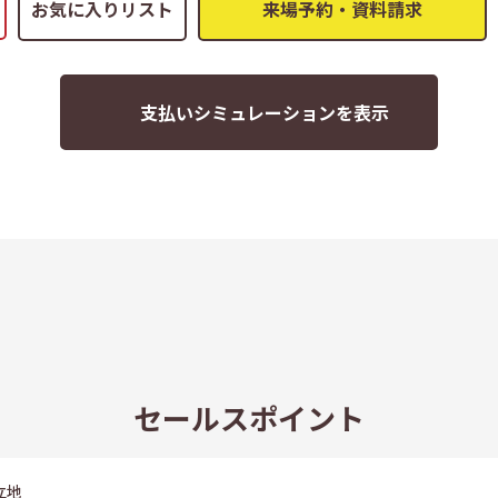
お気に入りリスト
支払いシミュレーションを表示
セールスポイント
立地