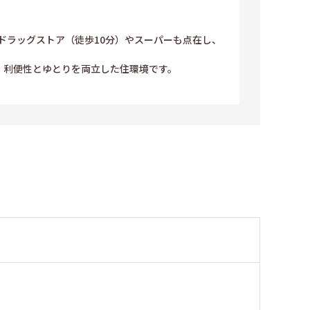
ドラッグストア（徒歩10分）やスーパーも点在し、
。利便性とゆとりを両立した住環境です。