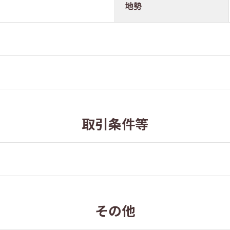
地勢
取引条件等
その他