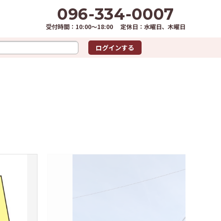
096-334-0007
i-passo)
受付時間：10:00～18:00 定休日：水曜日、木曜日