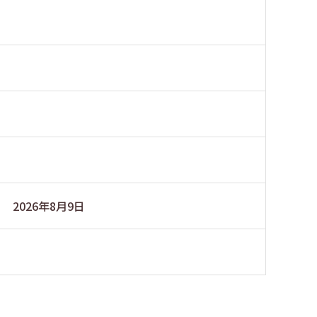
2026年8月9日