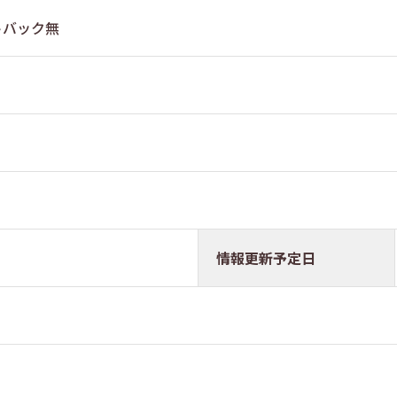
トバック無
情報更新予定日