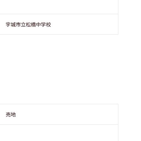
宇城市立松橋中学校
売地