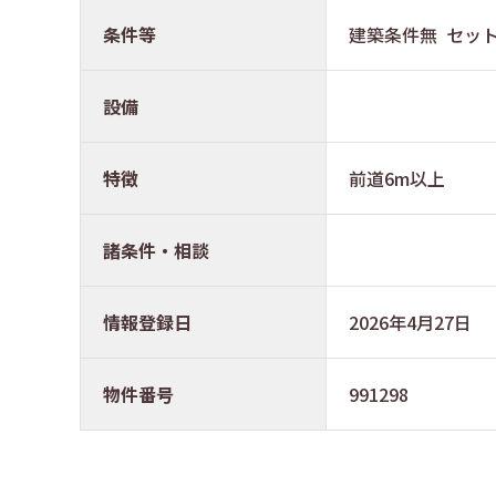
条件等
建築条件無 セッ
設備
特徴
前道6m以上
諸条件・相談
情報登録日
2026年4月27日
物件番号
991298