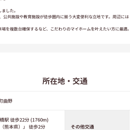
しました。
と、公共施設や教育施設が徒歩圏内に揃う大変便利な立地です。周辺には
駐車場を複数台確保するなど、こだわりのマイホームを叶えたい方に最適
所在地・交通
橋町曲野
 徒歩22分 (1760m)
（熊本県）」 徒歩2分
その他交通