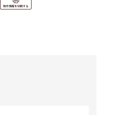
物件情報を印刷する