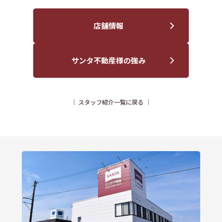
店舗情報
サンタ不動産様の強み
｜
スタッフ紹介一覧に戻る
｜