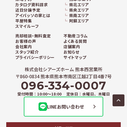
カタログ資料請求
県北エリア
近日分譲予定
県央エリア
アイパッソの家とは
県南エリア
平屋特集
阿蘇エリア
スマイルーフ
売却相談・無料査定
不動産コラム
お客様の声
よくある質問
会社案内
店舗案内
スタッフ紹介
お知らせ
プライバシーポリシー
サイトマップ
株式会社シアーズホーム 熊本西営業所
〒860-0834 熊本県熊本市南区江越2丁目4番7号
096-334-0007
受付時間：10:00～18:00 定休日：水曜日、木曜日
LINEお問い合わせ