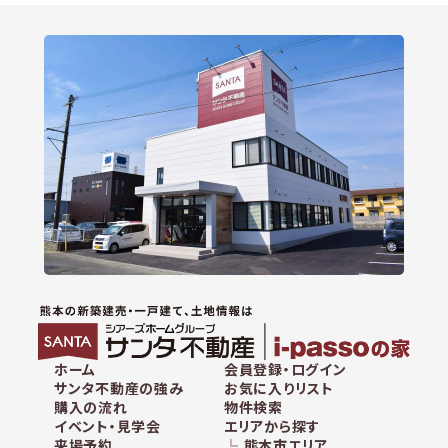
ホーム
会員登録・ログイン
サンタ不動産の強み
お気に入りリスト
購入の流れ
物件検索
イベント・見学会
エリアから探す
来場予約
熊本市エリア